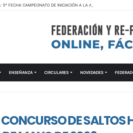
ENSEÑANZA
CIRCULARES
NOVEDADES
FEDERAD
CONCURSO DE SALTOS HÍ