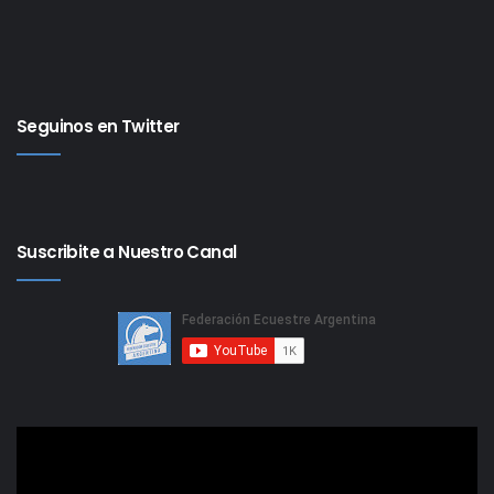
Seguinos en Twitter
Suscribite a Nuestro Canal
Reproductor
de
video