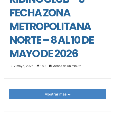
FECHA ZONA
METROPOLITANA
NORTE – 8 AL 10 DE
MAYO DE 2026
7 mayo, 2026
189
Menos de un minuto
Mostrar más