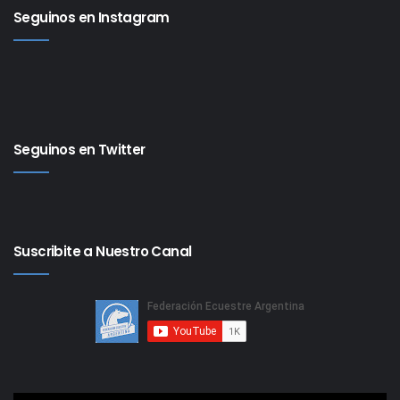
Seguinos en Instagram
Seguinos en Twitter
Suscribite a Nuestro Canal