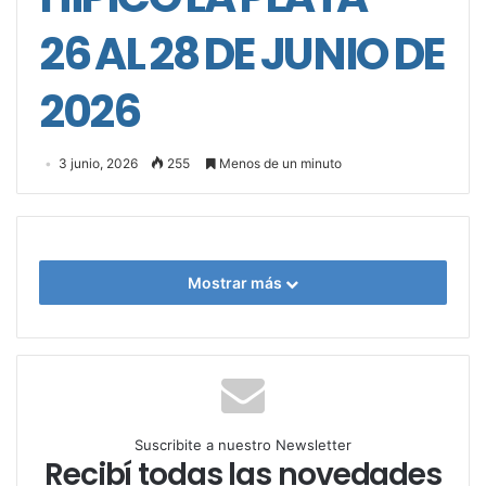
26 AL 28 DE JUNIO DE
2026
3 junio, 2026
255
Menos de un minuto
Mostrar más
Suscribite a nuestro Newsletter
Recibí todas las novedades