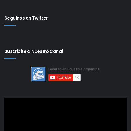
Seguinos en Twitter
Suscribite a Nuestro Canal
Reproductor
de
video