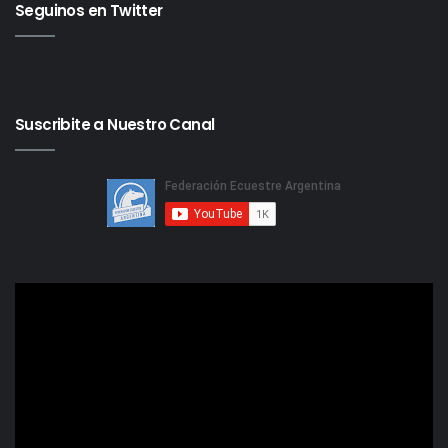
Seguinos en Twitter
Suscribite a Nuestro Canal
Reproductor
de
video