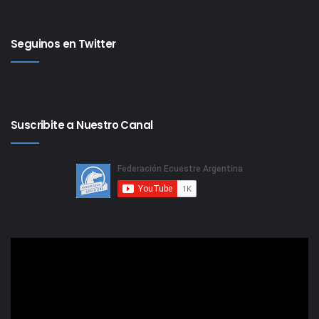
Seguinos en Twitter
Suscribite a Nuestro Canal
Reproductor
de
video