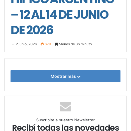
– 12 AL 14 DE JUNIO
DE 2026
2 junio, 2026
679
Menos de un minuto
Mostrar más
Suscribite a nuestro Newsletter
Recibí todas las novedades