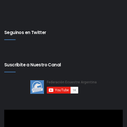
Seguinos en Twitter
Suscribite a Nuestro Canal
Reproductor
de
video