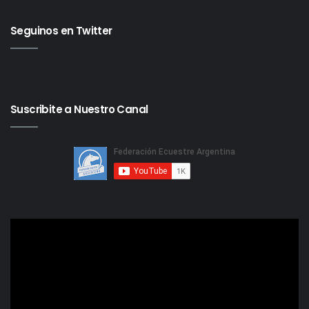
Seguinos en Twitter
Suscribite a Nuestro Canal
Reproductor
de
video