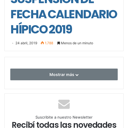
FECHA CALENDARIO
HÍPICO 2019
24 abril, 2019
1.788
Menos de un minuto
Mostrar más
Suscribite a nuestro Newsletter
Recibí todas las novedades